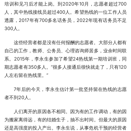
培训和见习后才能上岗。到2020年10月，志愿者超过700
人，其中热线接线员超过400人。希望热线的一位工作人员
透露，2017年有700多名话务员，2022年现有话务员不足
300人。
这些经营者都是没有任何报酬的志愿者。大部分人都有
自己的工作，教师、公务员、心理咨询师居多，业余时间联
系。2015年，李永生参加了希望24热线第一期培训班，同
期志愿者有350多人。“很多人接通后很快就走了，只有120
人左右留在热线里。”
7年后的今天，李永生估计第一批坚持留在热线的志愿
者不到20人。
人们离开的原因各不相同。因为有的工作调动，有的因
为搬家离得远，有的结婚生子，抽不出时间。但最大的原因
还是高强度的投入产出。李永生说，从事危机干预的经营者