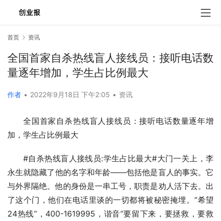
首页
资讯
全国首家自杀热线盲人接线员：接听电话数
量逐年增加，学生占比例最大
作者
•
2022年9月18日 下午2:05
•
资讯
全国首家自杀热线盲人接线员：接听电话数量逐年增
加，学生占比例最大
#自杀热线盲人接线员:学生占比最大#大门一关上，李
永生就隐藏了他的名字和年龄——包括他是盲人的事实。它
与外界隔绝。他的身份是一串工号，职责是劝人活下去。出
了这个门，他们在电话里谈的一切都将被秘密掩埋。“希望
24热线”，400-1619995，谐音“要留下来，要拯救，要救