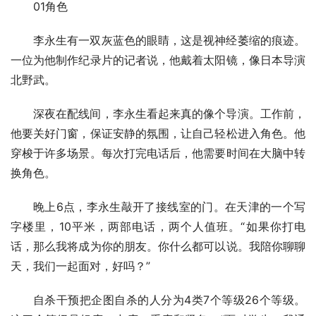
01角色
李永生有一双灰蓝色的眼睛，这是视神经萎缩的痕迹。
一位为他制作纪录片的记者说，他戴着太阳镜，像日本导演
北野武。
深夜在配线间，李永生看起来真的像个导演。工作前，
他要关好门窗，保证安静的氛围，让自己轻松进入角色。他
穿梭于许多场景。每次打完电话后，他需要时间在大脑中转
换角色。
晚上6点，李永生敲开了接线室的门。在天津的一个写
字楼里，10平米，两部电话，两个人值班。“如果你打电
话，那么我将成为你的朋友。你什么都可以说。我陪你聊聊
天，我们一起面对，好吗？”
自杀干预把企图自杀的人分为4类7个等级26个等级。