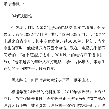
重复模拟。”
04解决困难
他发现，打给希望24热线的电话数量逐年增加。数据
显示，截至2022年7月底，共接到394509个电话，40%的
电话来自青少年，其中高危病例超过5000例。起初，当李
永生值班时，他经常只有四五个电话。现在，电话几乎是不
间断的。“这个还能打进来，90%以上的电话打不进来(占
线)。”越来越多的年轻人在打电话，学生占比最大。李永生
遇到的最小的帮手，只有11岁。
需求翻倍，但同时运营商流失严重，供不应求。
根据希望24热线的资料显示，2012年该热线在上海成
立后，为了保证专业性，希望热线要求接线员要持有二级心
理咨询师证书，或者参加心理危机干预实用技术培训，经过