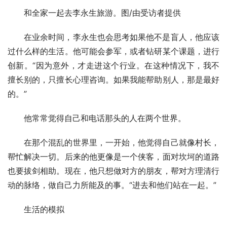
和全家一起去李永生旅游。图/由受访者提供
在业余时间，李永生也会思考如果他不是盲人，他应该
过什么样的生活。他可能会参军，或者钻研某个课题，进行
创新。“因为意外，才走进这个行业。在这种情况下，我不
擅长别的，只擅长心理咨询。如果我能帮助别人，那是最好
的。”
他常常觉得自己和电话那头的人在两个世界。
在那个混乱的世界里，一开始，他觉得自己就像村长，
帮忙解决一切。后来的他更像是一个侠客，面对坎坷的道路
也要拔剑相助。现在，他只想做对方的朋友，帮对方理清行
动的脉络，做自己力所能及的事。“进去和他们站在一起。”
生活的模拟