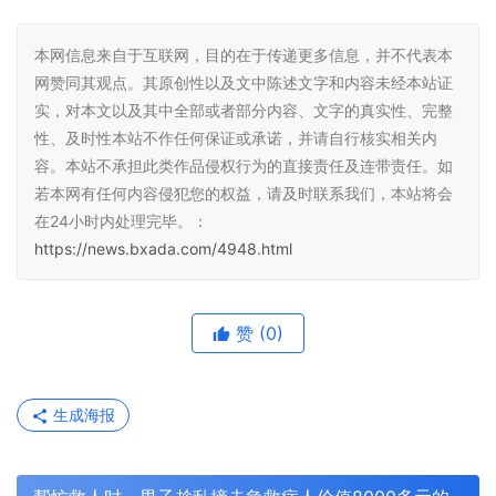
本网信息来自于互联网，目的在于传递更多信息，并不代表本
网赞同其观点。其原创性以及文中陈述文字和内容未经本站证
实，对本文以及其中全部或者部分内容、文字的真实性、完整
性、及时性本站不作任何保证或承诺，并请自行核实相关内
容。本站不承担此类作品侵权行为的直接责任及连带责任。如
若本网有任何内容侵犯您的权益，请及时联系我们，本站将会
在24小时内处理完毕。：
https://news.bxada.com/4948.html
赞
(0)
生成海报