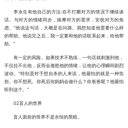
李永生有他自己的方法:在不打断对方的情况下继续谈
话。与对方的情绪同步，揣摩对方的需求，安抚对方的焦
虑。”他说这句话，大概是在问路。我想知道他需要什么样
的帮助。他说完之后，我一定要和他的话联系起来，给他帮
助。”
有一定的风险。如果技术不熟练，一句话就刺激到他，
不仅拉不出他，反而会激怒他的情绪，让他的心理瞬间剧烈
波动。“特别是对于想自杀的人来说，他最怕的就是一种负
担。你不想死。你死后你妈妈会做什么？你爸爸呢？他最怕
听到这个。”
02盲人的世界
盲人面前的世界不是永恒的黑暗。