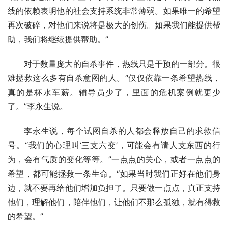
线的依赖表明他的社会支持系统非常薄弱。如果唯一的希望
再次破碎，对他们来说将是极大的创伤。如果我们能提供帮
助，我们将继续提供帮助。”
对于数量庞大的自杀事件，热线只是干预的一部分。很
难拯救这么多有自杀意图的人。“仅仅依靠一条希望热线，
真的是杯水车薪。辅导员少了，里面的危机案例就更少
了。”李永生说。
李永生说，每个试图自杀的人都会释放自己的求救信
号。“我们的心理叫‘三支六变’，可能会有请人支东西的行
为，会有气质的变化等等。”一点点的关心，或者一点点的
希望，都可能拯救一条生命。“如果当时我们正好在他们身
边，就不要再给他们增加负担了。只要做一点点，真正支持
他们，理解他们，陪伴他们，让他们不那么孤独，就有得救
的希望。”